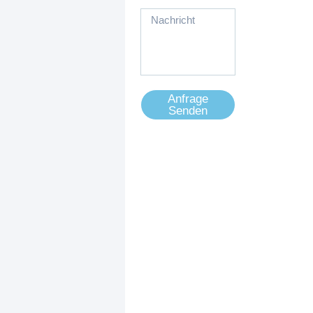
Anfrage
Senden