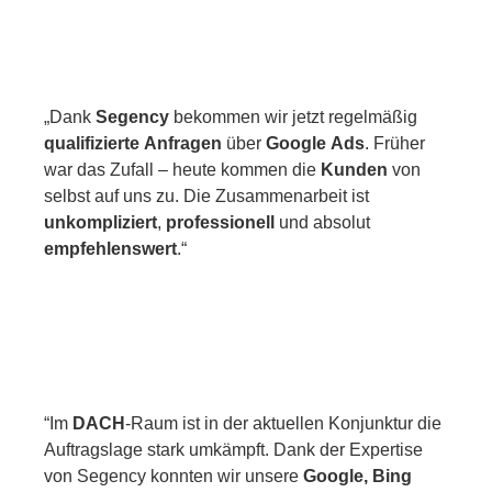
„Dank
Segency
bekommen wir jetzt regelmäßig
qualifizierte
Anfragen
über
Google
Ads
. Früher
war das Zufall – heute kommen die
Kunden
von
selbst auf uns zu. Die Zusammenarbeit ist
unkompliziert
,
professionell
und absolut
empfehlenswert
.“
“Im
DACH
-Raum ist in der aktuellen Konjunktur die
Auftragslage stark umkämpft. Dank der Expertise
von Segency konnten wir unsere
Google, Bing