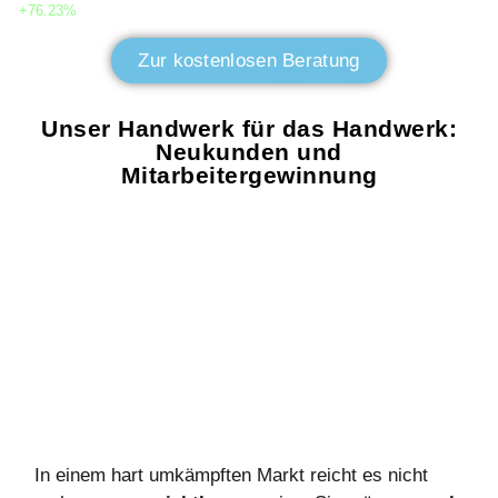
+76.23%
Zur kostenlosen Beratung
Unser Handwerk für das Handwerk:
Neukunden und
Mitarbeitergewinnung
In einem hart umkämpften Markt reicht es nicht