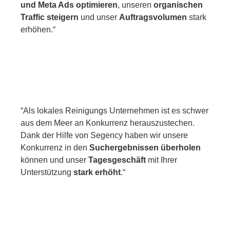
und Meta Ads optimieren
, unseren
organischen
Traffic steigern
und unser
Auftragsvolumen
stark
erhöhen.“
“Als lokales Reinigungs Unternehmen ist es schwer
aus dem Meer an Konkurrenz herauszustechen.
Dank der Hilfe von Segency haben wir unsere
Konkurrenz in den
Suchergebnissen
überholen
können und unser
Tagesgeschäft
mit Ihrer
Unterstützung
stark
erhöht
.“