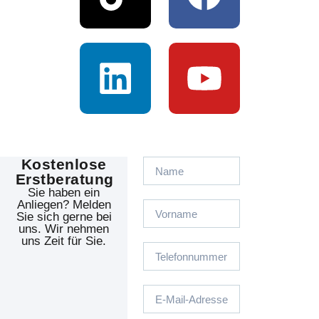
Kostenlose
Erstberatung
Sie haben ein
Anliegen? Melden
Sie sich gerne bei
uns. Wir nehmen
uns Zeit für Sie.