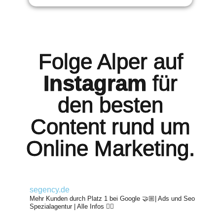
Folge Alper auf
Instagram
für
den besten
Content rund um
Online Marketing.
segency.de
Mehr Kunden durch Platz 1 bei Google 🤝🏼| Ads und Seo
Spezialagentur | Alle Infos 👇🏼