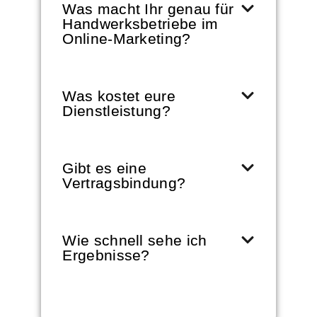
Was macht Ihr genau für
Handwerksbetriebe im
Online-Marketing?
Was kostet eure
Dienstleistung?
Gibt es eine
Vertragsbindung?
Wie schnell sehe ich
Ergebnisse?