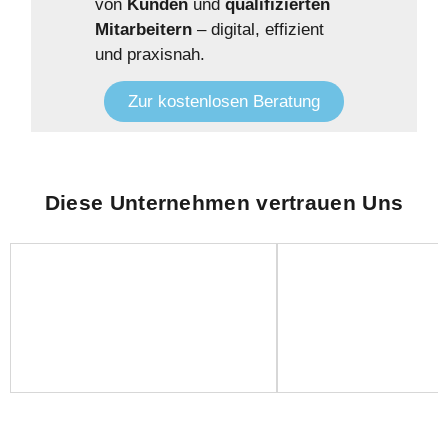
von
Kunden
und
qualifizierten
Mitarbeitern
– digital, effizient
und praxisnah.
Zur kostenlosen Beratung
Diese Unternehmen vertrauen Uns