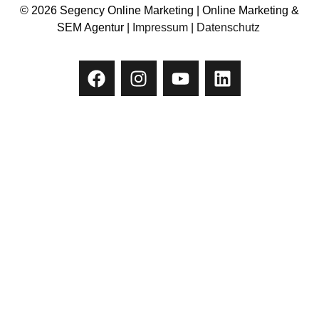
© 2026 Segency Online Marketing | Online Marketing &
SEM Agentur |
Impressum
|
Datenschutz