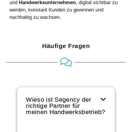
und
Handwerksunternehmen
, digital sichtbar zu
werden, konstant Kunden zu gewinnen und
nachhaltig zu wachsen.
Häufige Fragen
Wieso ist Segency der
richtige Partner für
meinen Handwerksbetrieb?