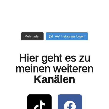
Mehr laden
Auf Instagram folgen
Hier geht es zu
meinen weiteren
Kanälen