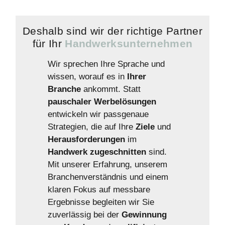
Deshalb sind wir der richtige Partner
für Ihr
Handwerksunternehmen
Wir sprechen Ihre Sprache und
wissen, worauf es in
Ihrer
Branche
ankommt. Statt
pauschaler
Werbelösungen
entwickeln wir passgenaue
Strategien, die auf Ihre
Ziele
und
Herausforderungen
im
Handwerk
zugeschnitten
sind.
Mit unserer Erfahrung, unserem
Branchenverständnis und einem
klaren Fokus auf messbare
Ergebnisse begleiten wir Sie
zuverlässig bei der
Gewinnung