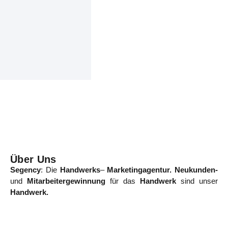
Über Uns
Segency
: Die
Handwerks
–
Marketingagentur. Neukunden-
und
Mitarbeitergewinnung
für das
Handwerk
sind unser
Handwerk.